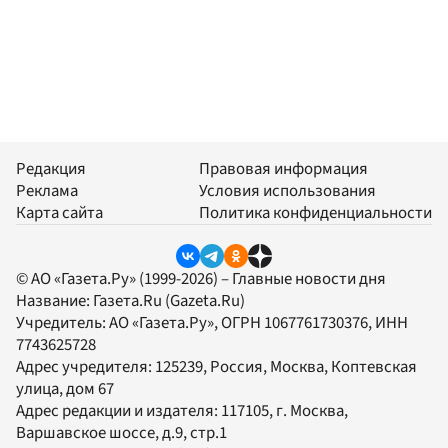
Редакция
Правовая информация
Реклама
Условия использования
Карта сайта
Политика конфиденциальности
© АО «Газета.Ру» (1999-2026) – Главные новости дня
Название:
Газета.Ru
(Gazeta.Ru)
Учредитель:
АО «Газета.Ру»
, ОГРН 1067761730376, ИНН
7743625728
Адрес учредителя: 125239, Россия, Москва, Коптевская
улица, дом 67
Адрес редакции и издателя:
117105
, г.
Москва
,
Варшавское шоссе, д.9, стр.1