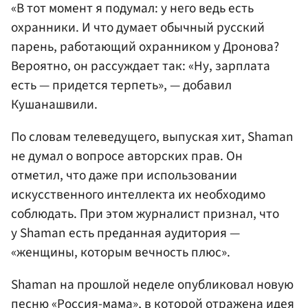
«В тот момент я подумал: у него ведь есть
охранники. И что думает обычный русский
парень, работающий охранником у Дронова?
Вероятно, он рассуждает так: «Ну, зарплата
есть — придется терпеть», — добавил
Кушанашвили.
По словам телеведущего, выпуская хит, Shaman
не думал о вопросе авторских прав. Он
отметил, что даже при использовании
искусственного интеллекта их необходимо
соблюдать. При этом журналист признал, что
у Shaman есть преданная аудитория —
«женщины, которым вечность плюс».
Shaman на прошлой неделе опубликовал новую
песню «Россия-мама», в которой отражена идея