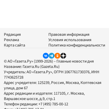
Редакция
Правовая информация
Реклама
Условия использования
Карта сайта
Политика конфиденциальности
© АО «Газета.Ру» (1999-2026) – Главные новости дня
Название:
Газета.Ru
(Gazeta.Ru)
Учредитель:
АО «Газета.Ру»
, ОГРН 1067761730376, ИНН
7743625728
Адрес учредителя: 125239, Россия, Москва, Коптевская
улица, дом 67
Адрес редакции и издателя:
117105
, г.
Москва
,
Варшавское шоссе, д.9, стр.1
Телефон редакции:
+7 (495) 785-00-12