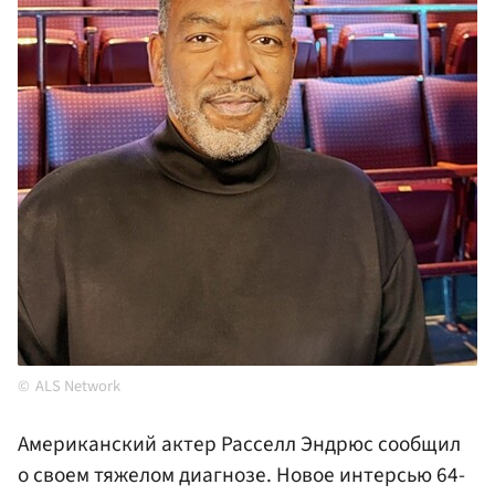
ALS Network
Американский актер Расселл Эндрюс сообщил
о своем тяжелом диагнозе. Новое интерсью 64-