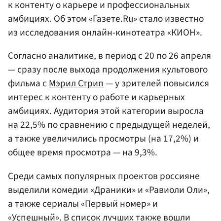
к контенту о карьере и профессиональных
амбициях. Об этом «Газете.Ru» стало известно
из исследования онлайн-кинотеатра «КИОН».
Согласно аналитике, в период с 20 по 26 апреля
— сразу после выхода продолжения культового
фильма с
Мэрил Стрип
— у зрителей повысился
интерес к контенту о работе и карьерных
амбициях. Аудитория этой категории выросла
на 22,5% по сравнению с предыдущей неделей,
а также увеличились просмотры (на 17,2%) и
общее время просмотра — на 9,3%.
Среди самых популярных проектов россияне
выделили комедии «Драники» и «Равиоли Оли»,
а также сериалы «Первый номер» и
«Успешный». В список лучших также вошли