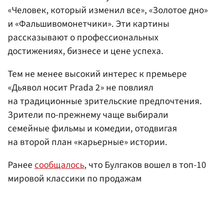
«Человек, который изменил все», «Золотое дно»
и «Фальшивомонетчики». Эти картины
рассказывают о профессиональных
достижениях, бизнесе и цене успеха.
Тем не менее высокий интерес к премьере
«Дьявол носит Prada 2» не повлиял
на традиционные зрительские предпочтения.
Зрители по-прежнему чаще выбирали
семейные фильмы и комедии, отодвигая
на второй план «карьерные» истории.
Ранее
сообщалось
, что Булгаков вошел в топ-10
мировой классики по продажам