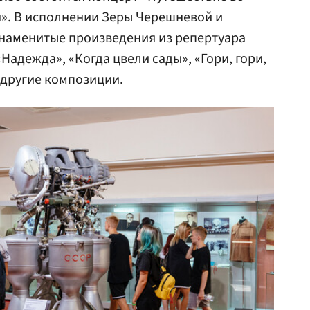
». В исполнении Зеры Черешневой и
знаменитые произведения из репертуара
Надежда», «Когда цвели сады», «Гори, гори,
 другие композиции.