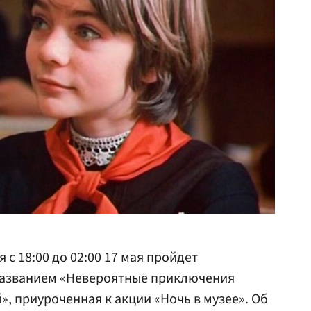
 с 18:00 до 02:00 17 мая пройдет
названием «Невероятные приключения
», приуроченная к акции «Ночь в музее». Об