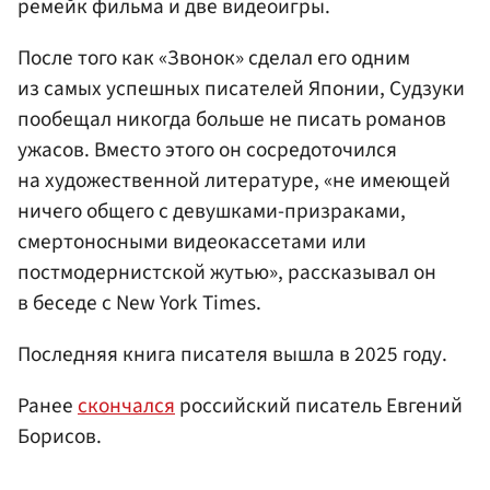
ремейк фильма и две видеоигры.
После того как «Звонок» сделал его одним
из самых успешных писателей Японии, Судзуки
пообещал никогда больше не писать романов
ужасов. Вместо этого он сосредоточился
на художественной литературе, «не имеющей
ничего общего с девушками-призраками,
смертоносными видеокассетами или
постмодернистской жутью», рассказывал он
в беседе с New York Times.
Последняя книга писателя вышла в 2025 году.
Ранее
скончался
российский писатель Евгений
Борисов.