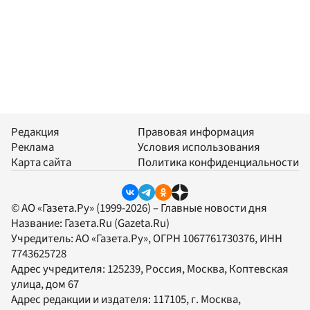
Редакция
Правовая информация
Реклама
Условия использования
Карта сайта
Политика конфиденциальности
© АО «Газета.Ру» (1999-2026) – Главные новости дня
Название:
Газета.Ru
(Gazeta.Ru)
Учредитель:
АО «Газета.Ру»
, ОГРН 1067761730376, ИНН
7743625728
Адрес учредителя: 125239, Россия, Москва, Коптевская
улица, дом 67
Адрес редакции и издателя:
117105
, г.
Москва
,