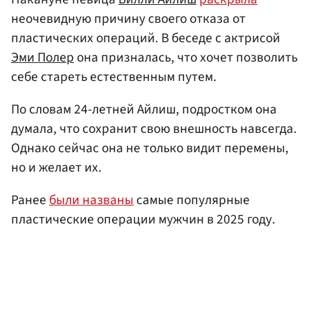
неочевидную причину своего отказа от
пластических операций. В беседе с актрисой
Эми Полер
она призналась, что хочет позволить
себе стареть естественным путем.
По словам 24-летней Айлиш, подростком она
думала, что сохранит свою внешность навсегда.
Однако сейчас она не только видит перемены,
но и желает их.
Ранее
были названы
самые популярные
пластические операции мужчин в 2025 году.