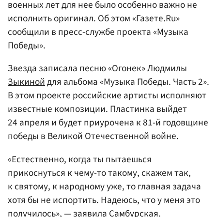
военных лет для нее было особенно важно не
исполнить оригинал. Об этом «Газете.Ru»
сообщили в пресс-службе проекта «Музыка
Победы».
Звезда записала песню «Огонек» Людмилы
Зыкиной
для альбома «Музыка Победы. Часть 2».
В этом проекте российские артисты исполняют
известные композиции. Пластинка выйдет
24 апреля и будет приурочена к 81-й годовщине
победы в Великой Отечественной войне.
«Естественно, когда ты пытаешься
прикоснуться к чему-то такому, скажем так,
к святому, к народному уже, то главная задача
хотя бы не испортить. Надеюсь, что у меня это
получилось», — заявила Самбурская.