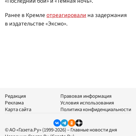
«Последний бой» и «Темная ночь».
Ранее в Кремле
отреагировали
на задержания
в издательстве «Эксмо».
Редакция
Правовая информация
Реклама
Условия использования
Карта сайта
Политика конфиденциальности
© АО «Газета.Ру» (1999-2026) – Главные новости дня