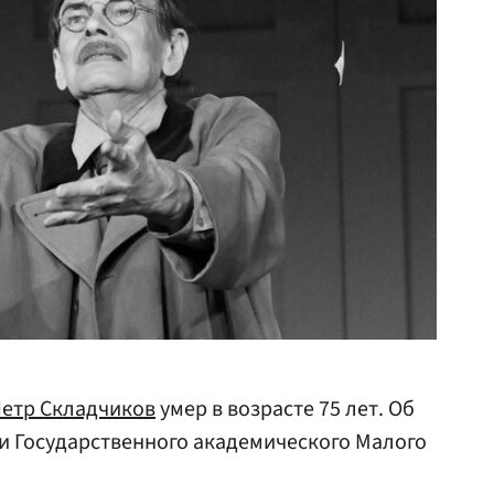
етр Складчиков
умер в возрасте 75 лет. Об
и Государственного академического Малого