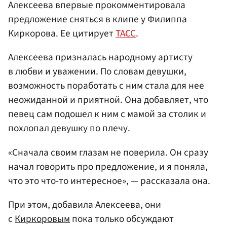
Алексеева впервые прокомментировала
предложение сняться в клипе у Филиппа
Киркорова. Ее цитирует
ТАСС
.
Алексеева призналась народному артисту
в любви и уважении. По словам девушки,
возможность поработать с ним стала для нее
неожиданной и приятной. Она добавляет, что
певец сам подошел к ним с мамой за столик и
похлопал девушку по плечу.
«Сначала своим глазам не поверила. Он сразу
начал говорить про предложение, и я поняла,
что это что-то интересное», — рассказала она.
При этом, добавила Алексеева, они
с
Киркоровым
пока только обсуждают