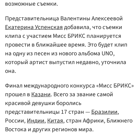
возможные съемки.
Представительница Валентины Алексеевой
Екатерина Успенская
добавила, что съемки
клипа с участием Мисс БРИКС планируется
провести в ближайшее время. Это будет клип
на одну из песен из нового альбома UNO,
который артист выпустил недавно, уточнила
она.
Финал международного конкурса «Мисс БРИКС»
прошел в
Казани
. Всего за звание самой
красивой девушки боролись
представительницы 17 стран —
Бразилии
,
России,
Индии
,
Китая
, стран Африки, Ближнего
Востока и других регионов мира.