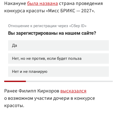
Накануне
была названа
страна проведения
конкурса красоты «Мисс БРИКС — 2027».
Ранее Филипп Киркоров
высказался
о возможном участии дочери в конкурсе
красоты.