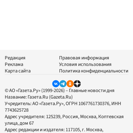
Редакция
Правовая информация
Реклама
Условия использования
Карта сайта
Политика конфиденциальности
© АО «Газета.Ру» (1999-2026) – Главные новости дня
Название:
Газета.Ru
(Gazeta.Ru)
Учредитель:
АО «Газета.Ру»
, ОГРН 1067761730376, ИНН
7743625728
Адрес учредителя: 125239, Россия, Москва, Коптевская
улица, дом 67
Адрес редакции и издателя:
117105
, г.
Москва
,