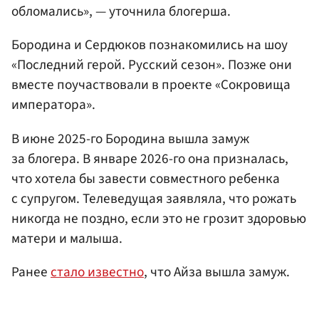
обломались», — уточнила блогерша.
Бородина и Сердюков познакомились на шоу
«Последний герой. Русский сезон». Позже они
вместе поучаствовали в проекте «Сокровища
императора».
В июне 2025-го Бородина вышла замуж
за блогера. В январе 2026-го она призналась,
что хотела бы завести совместного ребенка
с супругом. Телеведущая заявляла, что рожать
никогда не поздно, если это не грозит здоровью
матери и малыша.
Ранее
стало известно
, что Айза вышла замуж.