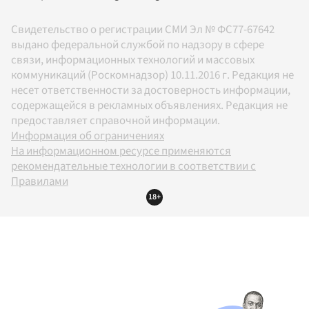
Свидетельство о регистрации СМИ Эл № ФС77-67642
выдано федеральной службой по надзору в сфере
связи, информационных технологий и массовых
коммуникаций (Роскомнадзор) 10.11.2016 г. Редакция не
несет ответственности за достоверность информации,
содержащейся в рекламных объявлениях. Редакция не
предоставляет справочной информации.
Информация об ограничениях
На информационном ресурсе применяются
рекомендательные технологии в соответствии с
Правилами
18+