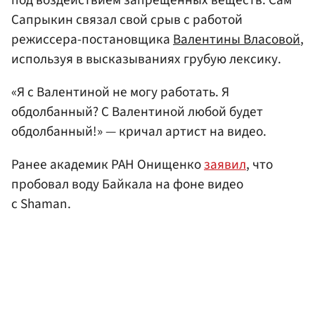
Сапрыкин связал свой срыв с работой
режиссера-постановщика
Валентины Власовой
,
используя в высказываниях грубую лексику.
«Я с Валентиной не могу работать. Я
обдолбанный? С Валентиной любой будет
обдолбанный!» — кричал артист на видео.
Ранее академик РАН Онищенко
заявил
, что
пробовал воду Байкала на фоне видео
с Shaman.