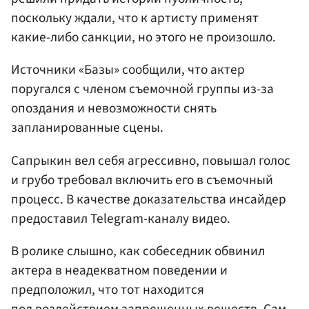
поскольку ждали, что к артисту применят
какие-либо санкции, но этого не произошло.
Источники «Базы» сообщили, что актер
поругался с членом съемочной группы из-за
опоздания и невозможности снять
запланированные сцены.
Сапрыкин вел себя агрессивно, повышал голос
и грубо требовал включить его в съемочный
процесс. В качестве доказательства инсайдер
предоставил Telegram-каналу видео.
В ролике слышно, как собеседник обвинил
актера в неадекватном поведении и
предположил, что тот находится
под воздействием запрещенных веществ. Сам