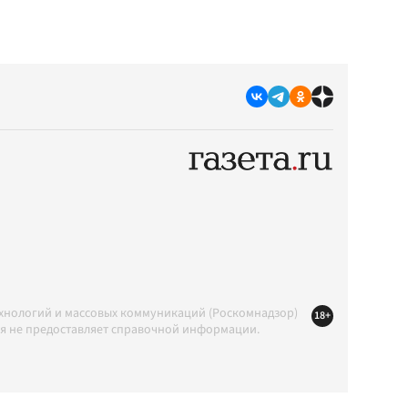
ехнологий и массовых коммуникаций (Роскомнадзор)
18+
ция не предоставляет справочной информации.