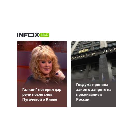
Госдума приняла
Галкин* потерял дар
закон о запрете на
речи после слов
проживание в
Пугачевой о Киеве
России