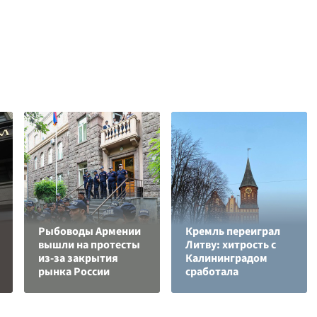
Рыбоводы Армении
Кремль переиграл
вышли на протесты
Литву: хитрость с
из-за закрытия
Калининградом
рынка России
сработала