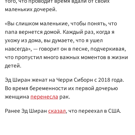
того, что проводит время вдали от своих
маленьких дочерей.
«Вы слишком маленькие, чтобы понять, что
папа вернется домой. Каждый раз, когда я
ухожу из дома, вы думаете, что я ушел
навсегда», — говорит он в песне, подчеркивая,
что пропустил много важных моментов в жизни
детей.
Эд Ширан женат на Черри Сиборн с 2018 года.
Во время беременности их первой дочерью
женщина
перенесла
рак.
Ранее Эд Ширан
сказал
, что переехал в США.