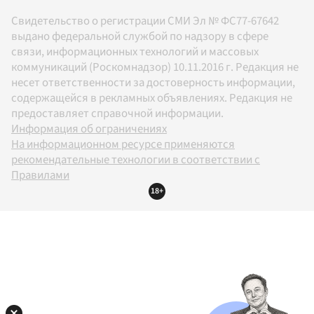
Свидетельство о регистрации СМИ Эл № ФС77-67642
выдано федеральной службой по надзору в сфере
связи, информационных технологий и массовых
коммуникаций (Роскомнадзор) 10.11.2016 г. Редакция не
несет ответственности за достоверность информации,
содержащейся в рекламных объявлениях. Редакция не
предоставляет справочной информации.
Информация об ограничениях
На информационном ресурсе применяются
рекомендательные технологии в соответствии с
Правилами
18+