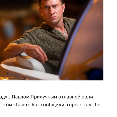
ад» с Павлом Прилучным в главной роли
 этом «Газете.Ru» сообщили в пресс-службе