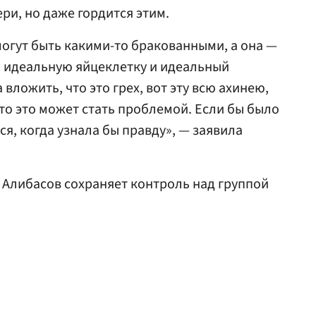
ри, но даже гордится этим.
могут быть какими-то бракованными, а она —
и идеальную яйцеклетку и идеальный
вложить, что это грех, вот эту всю ахинею,
 то это может стать проблемой. Если бы было
ся, когда узнала бы правду», — заявила
к Алибасов сохраняет контроль над группой