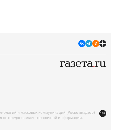
ехнологий и массовых коммуникаций (Роскомнадзор)
18+
ция не предоставляет справочной информации.