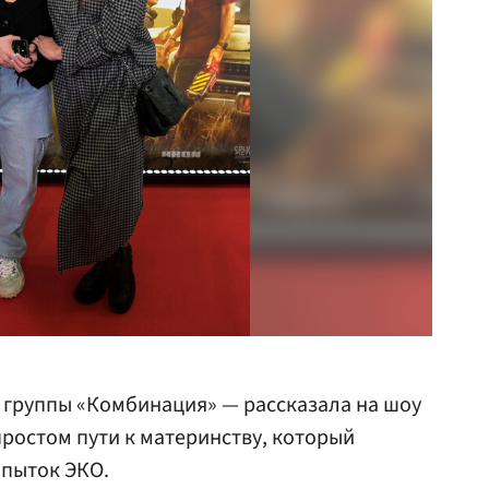
 группы «Комбинация» — рассказала на шоу
ростом пути к материнству, который
опыток ЭКО.