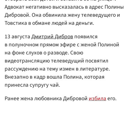
Адвокат негативно высказалась в адрес Полины
Дибровой. Она обвинила жену телеведущего и
Товстика в обмане людей на деньги.
13 августа
Дмитрий Дибров
появился
в полуночном прямом эфире с женой Полиной
на фоне слухов о разводе. Свою
видеотрансляцию телеведущий посвятил
рассуждению на тему измен в литературе.
Внезапно в кадр вошла Полина, которая
принесла супругу чай.
Ранее жена любовника Дибровой
избила
его.