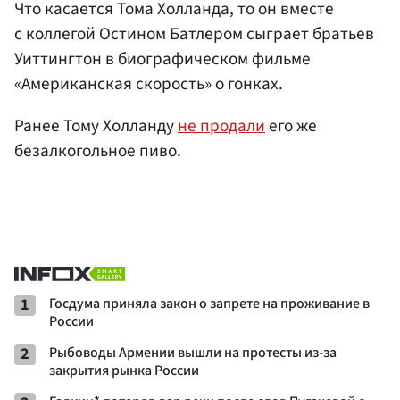
Что касается Тома Холланда, то он вместе
с коллегой Остином Батлером сыграет братьев
Уиттингтон в биографическом фильме
«Американская скорость» о гонках.
Ранее Тому Холланду
не продали
его же
безалкогольное пиво.
1
Госдума приняла закон о запрете на проживание в
России
2
Рыбоводы Армении вышли на протесты из-за
закрытия рынка России