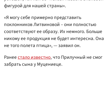
фигурой для нашей страны».
«Я могу себе примерно представить
поклонников Литвиновой – они полностью
соответствуют ее образу. Их немного. Больше
никому ее продукция не будет интересна. Она
не того полета птица», — заявил он.
Ранее
стало известно
, что Прилучный не смог
забрать сына у Муцениеце.