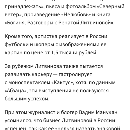
принадлежать», пьеса и фотоальбом «Северный
ветер», произведение «Нелюбовь» и книга
«Богиня. Разговоры с Ренатой Литвиновой».
Кроме того, артистка реализует в России
футболки и шоперы с изображениями ее
картин по цене от 1,5 тысячи рублей.
За рубежом Литвинова также пытается
развивать карьеру — гастролирует
с моноспектаклем «Кактус», хотя, по данным
«Абзаца», эти выступления не пользуются
большим успехом.
При этом журналист и блогер Вадим Манукян
усомнился, что бизнес Литвиновой в России
успешен, так как ее «нельзя назвать знаковой