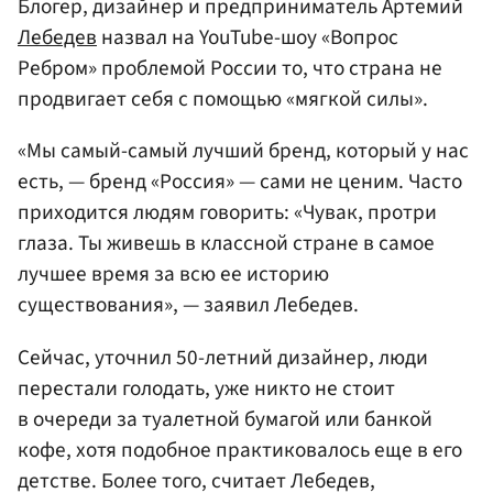
Блогер, дизайнер и предприниматель Артемий
Лебедев
назвал на YouTube-шоу «Вопрос
Ребром» проблемой России то, что страна не
продвигает себя с помощью «мягкой силы».
«Мы самый-самый лучший бренд, который у нас
есть, — бренд «Россия» — сами не ценим. Часто
приходится людям говорить: «Чувак, протри
глаза. Ты живешь в классной стране в самое
лучшее время за всю ее историю
существования», — заявил Лебедев.
Сейчас, уточнил 50-летний дизайнер, люди
перестали голодать, уже никто не стоит
в очереди за туалетной бумагой или банкой
кофе, хотя подобное практиковалось еще в его
детстве. Более того, считает Лебедев,