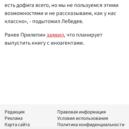
есть дофига всего, но мы не пользуемся этими
возможностями и не рассказываем, как у нас
классно», - подытожил Лебедев.
Ранее Прилепин
заявил
, что планирует
выпустить книгу с иноагентами.
Редакция
Правовая информация
Реклама
Условия использования
Карта сайта
Политика конфиденциальности