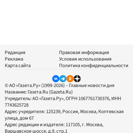
Редакция
Правовая информация
Реклама
Условия использования
Карта сайта
Политика конфиденциальности
© АО «Газета.Ру» (1999-2026) – Главные новости дня
Название:
Газета.Ru
(Gazeta.Ru)
Учредитель:
АО «Газета.Ру»
, ОГРН 1067761730376, ИНН
7743625728
Адрес учредителя: 125239, Россия, Москва, Коптевская
улица, дом 67
Адрес редакции и издателя:
117105
, г.
Москва
,
Варшавское шоссе, д.9, стр.1