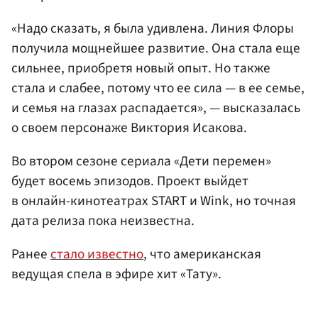
«Надо сказать, я была удивлена. Линия Флоры
получила мощнейшее развитие. Она стала еще
сильнее, приобретя новый опыт. Но также
стала и слабее, потому что ее сила — в ее семье,
и семья на глазах распадается», — высказалась
о своем персонаже Виктория Исакова.
Во втором сезоне сериала «Дети перемен»
будет восемь эпизодов. Проект выйдет
в онлайн-кинотеатрах START и Wink, но точная
дата релиза пока неизвестна.
Ранее
стало известно
, что американская
ведущая спела в эфире хит «Тату».