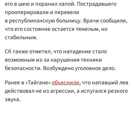
его в шею и поранил лапой. Пострадавшего
прооперировали и перевели
в республиканскую больницу. Врачи сообщили,
что его состояние остается тяжелым, но
стабильным.
СК также отметил, что нападение стало
возможным из-за нарушения техники
безопасности. Возбуждено уголовное дело.
Ранее в «Тайгане»
объяснили
, что напавший лев
действовал не из агрессии, а испугался резкого
звука.