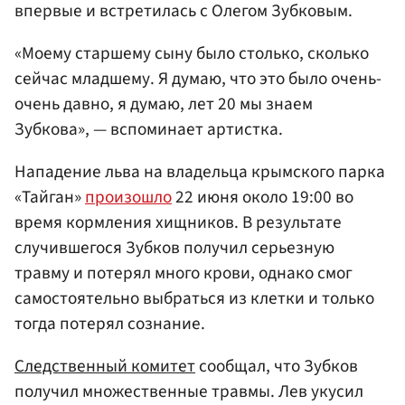
впервые и встретилась с Олегом Зубковым.
«Моему старшему сыну было столько, сколько
сейчас младшему. Я думаю, что это было очень-
очень давно, я думаю, лет 20 мы знаем
Зубкова», — вспоминает артистка.
Нападение льва на владельца крымского парка
«Тайган»
произошло
22 июня около 19:00 во
время кормления хищников. В результате
случившегося Зубков получил серьезную
травму и потерял много крови, однако смог
самостоятельно выбраться из клетки и только
тогда потерял сознание.
Следственный комитет
сообщал, что Зубков
получил множественные травмы. Лев укусил