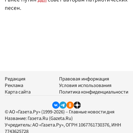
песен.
Редакция
Правовая информация
Реклама
Условия использования
Карта сайта
Политика конфиденциальности
© АО «Газета.Ру» (1999-2026) – Главные новости дня
Название:
Газета.Ru
(Gazeta.Ru)
Учредитель:
АО «Газета.Ру»
, ОГРН 1067761730376, ИНН
7743625728