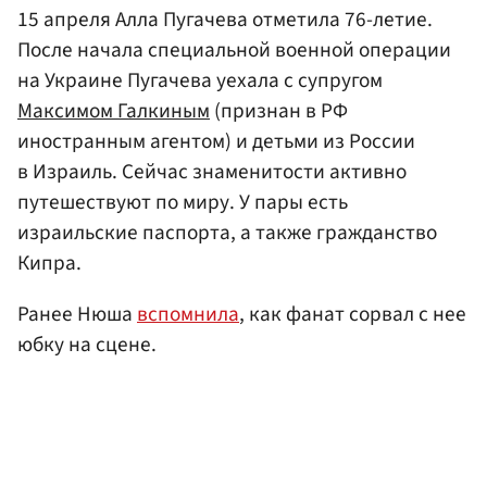
15 апреля Алла Пугачева отметила 76-летие.
После начала специальной военной операции
на Украине Пугачева уехала с супругом
Максимом Галкиным
(признан в РФ
иностранным агентом) и детьми из России
в Израиль. Сейчас знаменитости активно
путешествуют по миру. У пары есть
израильские паспорта, а также гражданство
Кипра.
Ранее Нюша
вспомнила
, как фанат сорвал с нее
юбку на сцене.