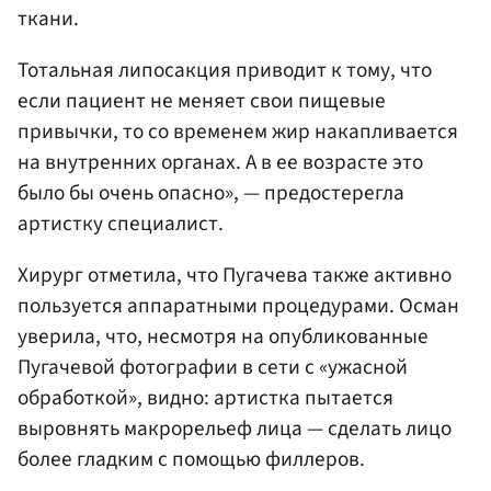
ткани.
Тотальная липосакция приводит к тому, что
если пациент не меняет свои пищевые
привычки, то со временем жир накапливается
на внутренних органах. А в ее возрасте это
было бы очень опасно», — предостерегла
артистку специалист.
Хирург отметила, что Пугачева также активно
пользуется аппаратными процедурами. Осман
уверила, что, несмотря на опубликованные
Пугачевой фотографии в сети с «ужасной
обработкой», видно: артистка пытается
выровнять макрорельеф лица — сделать лицо
более гладким с помощью филлеров.