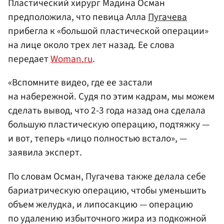
Пластический хирург Мадина Осман
предположила, что певица Алла
Пугачева
прибегла к «большой пластической операции»
на лице около трех лет назад. Ее слова
передает
Woman.ru
.
«Вспомните видео, где ее застали
на набережной. Судя по этим кадрам, мы можем
сделать вывод, что 2-3 года назад она сделала
большую пластическую операцию, подтяжку —
и вот, теперь «лицо полностью встало», —
заявила эксперт.
По словам Осман, Пугачева также делала себе
бариатрическую операцию, чтобы уменьшить
объем желудка, и липосакцию — операцию
по удалению избыточного жира из подкожной