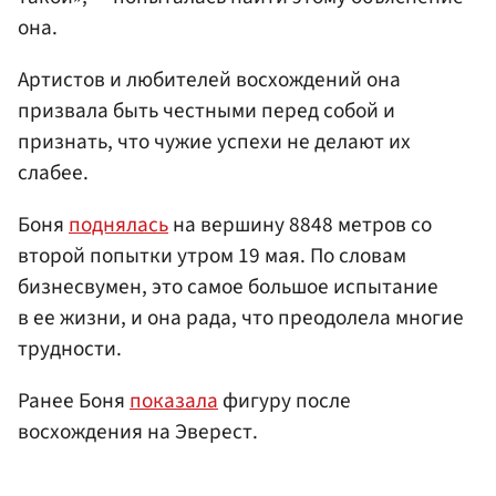
она.
Артистов и любителей восхождений она
призвала быть честными перед собой и
признать, что чужие успехи не делают их
слабее.
Боня
поднялась
на вершину 8848 метров со
второй попытки утром 19 мая. По словам
бизнесвумен, это самое большое испытание
в ее жизни, и она рада, что преодолела многие
трудности.
Ранее Боня
показала
фигуру после
восхождения на Эверест.