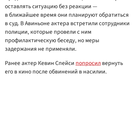
оставлять ситуацию без реакции —
в ближайшее время они планируют обратиться
в суд. В Авиньоне актера встретили сотрудники
полиции, которые провели с ним
профилактическую беседу, но меры
задержания не применяли.
Ранее актер Кевин Спейси
попросил
вернуть
его в кино после обвинений в насилии.