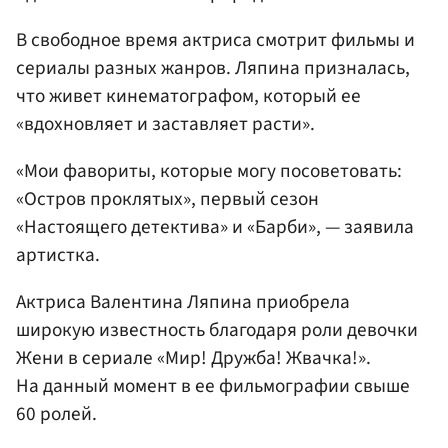
В свободное время актриса смотрит фильмы и
сериалы разных жанров. Ляпина призналась,
что живет кинематографом, который ее
«вдохновляет и заставляет расти».
«Мои фавориты, которые могу посоветовать:
«Остров проклятых», первый сезон
«Настоящего детектива» и «Барби», — заявила
артистка.
Актриса Валентина Ляпина приобрела
широкую известность благодаря роли девочки
Жени в сериале «Мир! Дружба! Жвачка!».
На данный момент в ее фильмографии свыше
60 ролей.