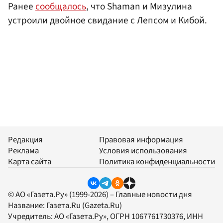
Ранее
сообщалось
, что Shaman и Мизулина
устроили двойное свидание с Лепсом и Кибой.
Редакция
Правовая информация
Реклама
Условия использования
Карта сайта
Политика конфиденциальности
© АО «Газета.Ру» (1999-2026) – Главные новости дня
Название:
Газета.Ru
(Gazeta.Ru)
Учредитель:
АО «Газета.Ру»
, ОГРН 1067761730376, ИНН