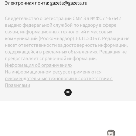
Электронная почта:
gazeta@gazeta.ru
Свидетельство о регистрации СМИ Эл № ФС77-67642
выдано федеральной службой по надзору в сфере
связи, информационных технологий и массовых
коммуникаций (Роскомнадзор) 10.11.2016 г. Редакция не
несет ответственности за достоверность информации,
содержащейся в рекламных объявлениях. Редакция не
предоставляет справочной информации.
Информация об ограничениях
На информационном ресурсе применяются
рекомендательные технологии в соответствии с
Правилами
18+