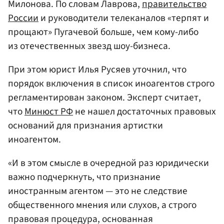
Милонова. По словам Лаврова,
правительство
России
и руководители телеканалов «терпят и
прощают» Пугачевой больше, чем кому-либо
из отечественных звезд шоу-бизнеса.
При этом юрист Илья Русяев уточнил, что
порядок включения в список иноагентов строго
регламентирован законом. Эксперт считает,
что
Минюст РФ
не нашел достаточных правовых
оснований для признания артистки
иноагентом.
«И в этом смысле в очередной раз юридически
важно подчеркнуть, что признание
иностранным агентом — это не следствие
общественного мнения или слухов, а строго
правовая процедура, основанная