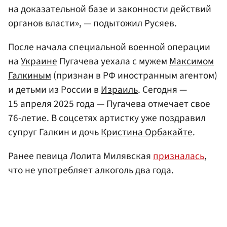
на доказательной базе и законности действий
органов власти», — подытожил Русяев.
После начала специальной военной операции
на
Украине
Пугачева уехала с мужем
Максимом
Галкиным
(признан в РФ иностранным агентом)
и детьми из России в
Израиль
. Сегодня —
15 апреля 2025 года — Пугачева отмечает свое
76-летие. В соцсетях артистку уже поздравил
супруг Галкин и дочь
Кристина Орбакайте
.
Ранее певица Лолита Милявская
призналась
,
что не употребляет алкоголь два года.