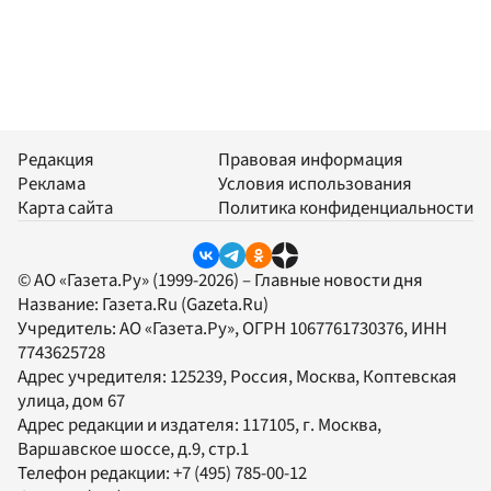
Редакция
Правовая информация
Реклама
Условия использования
Карта сайта
Политика конфиденциальности
© АО «Газета.Ру» (1999-2026) – Главные новости дня
Название:
Газета.Ru
(Gazeta.Ru)
Учредитель:
АО «Газета.Ру»
, ОГРН 1067761730376, ИНН
7743625728
Адрес учредителя: 125239, Россия, Москва, Коптевская
улица, дом 67
Адрес редакции и издателя:
117105
, г.
Москва
,
Варшавское шоссе, д.9, стр.1
Телефон редакции:
+7 (495) 785-00-12