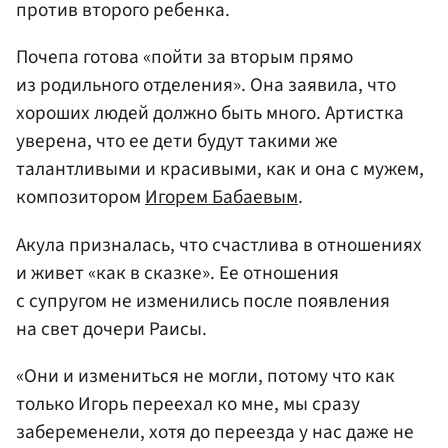
против второго ребенка.
Почепа готова «пойти за вторым прямо
из родильного отделения». Она заявила, что
хороших людей должно быть много. Артистка
уверена, что ее дети будут такими же
талантливыми и красивыми, как и она с мужем,
композитором
Игорем Бабаевым
.
Акула призналась, что счастлива в отношениях
и живет «как в сказке». Ее отношения
с супругом не изменились после появления
на свет дочери Раисы.
«Они и измениться не могли, потому что как
только Игорь переехал ко мне, мы сразу
забеременели, хотя до переезда у нас даже не