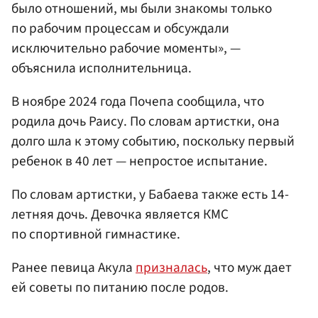
было отношений, мы были знакомы только
по рабочим процессам и обсуждали
исключительно рабочие моменты», —
объяснила исполнительница.
В ноябре 2024 года Почепа сообщила, что
родила дочь Раису. По словам артистки, она
долго шла к этому событию, поскольку первый
ребенок в 40 лет — непростое испытание.
По словам артистки, у Бабаева также есть 14-
летняя дочь. Девочка является КМС
по спортивной гимнастике.
Ранее певица Акула
призналась
, что муж дает
ей советы по питанию после родов.