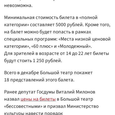
невозможна.
Минимальная стоимость билета в «полной
категории» составляет 5000 рублей. Кроме того,
на балет можно будет попасть в рамках
специальных программ: «Места низкой ценовой
категории», «60 плюс» и «Молодежный».
Для зрителей в возрасте от 14 до 22 лет билеты
будут стоить 1 250 рублей.
Всего в декабре Большой театр покажет
18 представлений этого балета.
Ранее депутат Госдумы Виталий Милонов
назвал
цены на билеты
в Большой театр
«бессовестными» и призвал Министерство
культуры навести порядок