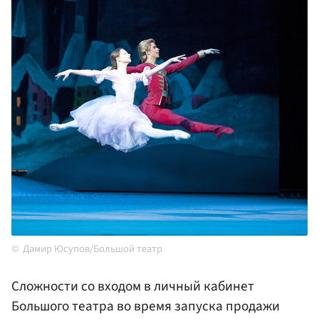
Дамир Юсупов/Большой театр
Сложности со входом в личный кабинет
Большого театра во время запуска продажи