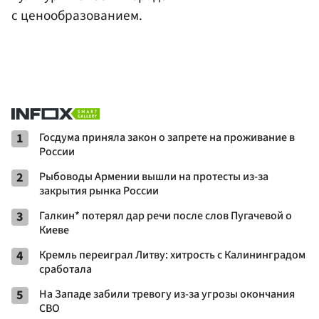
с ценообразованием.
1
Госдума приняла закон о запрете на проживание в
России
2
Рыбоводы Армении вышли на протесты из-за
закрытия рынка России
3
Галкин* потерял дар речи после слов Пугачевой о
Киеве
4
Кремль переиграл Литву: хитрость с Калининградом
сработала
5
На Западе забили тревогу из-за угрозы окончания
СВО