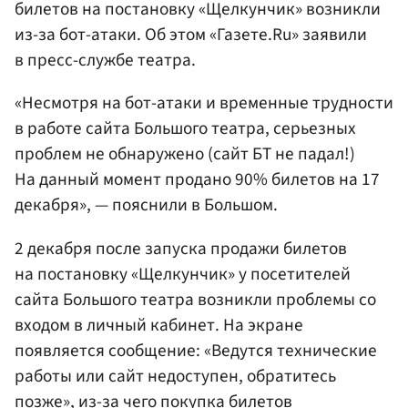
билетов на постановку «Щелкунчик» возникли
из-за бот-атаки. Об этом «Газете.Ru» заявили
в пресс-службе театра.
«Несмотря на бот-атаки и временные трудности
в работе сайта Большого театра, серьезных
проблем не обнаружено (сайт БТ не падал!)
На данный момент продано 90% билетов на 17
декабря», — пояснили в Большом.
2 декабря после запуска продажи билетов
на постановку «Щелкунчик» у посетителей
сайта Большого театра возникли проблемы со
входом в личный кабинет. На экране
появляется сообщение: «Ведутся технические
работы или сайт недоступен, обратитесь
позже», из-за чего покупка билетов