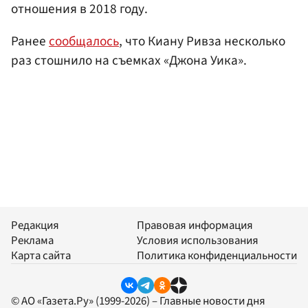
отношения в 2018 году.
Ранее
сообщалось
, что Киану Ривза несколько
раз стошнило на съемках «Джона Уика».
Редакция
Правовая информация
Реклама
Условия использования
Карта сайта
Политика конфиденциальности
© АО «Газета.Ру» (1999-2026) – Главные новости дня