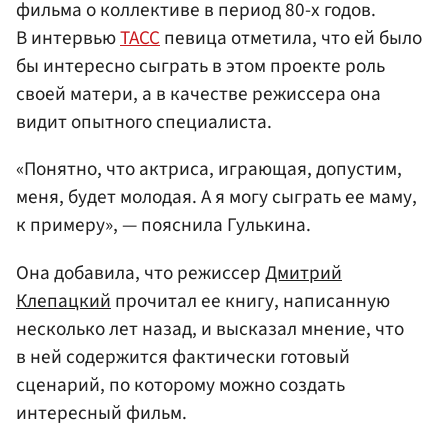
фильма о коллективе в период 80-х годов.
В интервью
ТАСС
певица отметила, что ей было
бы интересно сыграть в этом проекте роль
своей матери, а в качестве режиссера она
видит опытного специалиста.
«Понятно, что актриса, играющая, допустим,
меня, будет молодая. А я могу сыграть ее маму,
к примеру», — пояснила Гулькина.
Она добавила, что режиссер
Дмитрий
Клепацкий
прочитал ее книгу, написанную
несколько лет назад, и высказал мнение, что
в ней содержится фактически готовый
сценарий, по которому можно создать
интересный фильм.