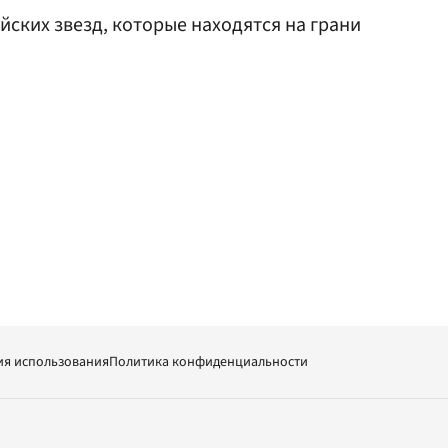
йских звезд, которые находятся на грани
ия использования
Политика конфиденциальности