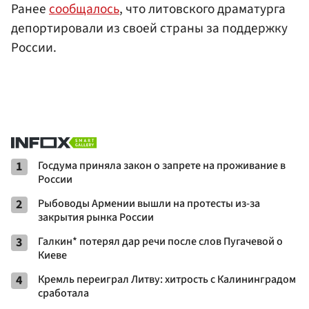
Ранее
сообщалось
, что литовского драматурга
депортировали из своей страны за поддержку
России.
1
Госдума приняла закон о запрете на проживание в
России
2
Рыбоводы Армении вышли на протесты из-за
закрытия рынка России
3
Галкин* потерял дар речи после слов Пугачевой о
Киеве
4
Кремль переиграл Литву: хитрость с Калининградом
сработала