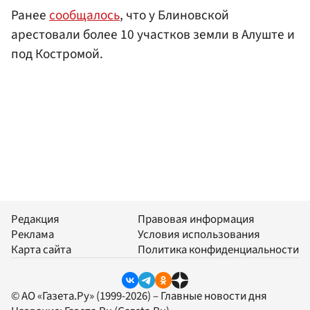
Ранее
сообщалось
, что у Блиновской
арестовали более 10 участков земли в Алуште и
под Костромой.
Редакция
Правовая информация
Реклама
Условия использования
Карта сайта
Политика конфиденциальности
© АО «Газета.Ру» (1999-2026) – Главные новости дня