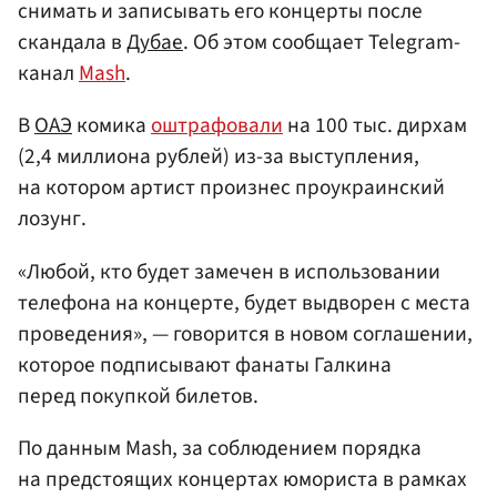
снимать и записывать его концерты после
скандала в
Дубае
. Об этом сообщает Telegram-
канал
Mash
.
В
ОАЭ
комика
оштрафовали
на 100 тыс. дирхам
(2,4 миллиона рублей) из-за выступления,
на котором артист произнес проукраинский
лозунг.
«Любой, кто будет замечен в использовании
телефона на концерте, будет выдворен с места
проведения», — говорится в новом соглашении,
которое подписывают фанаты Галкина
перед покупкой билетов.
По данным Mash, за соблюдением порядка
на предстоящих концертах юмориста в рамках