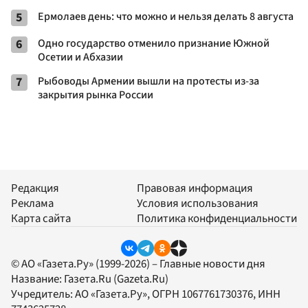
5
Ермолаев день: что можно и нельзя делать 8 августа
6
Одно государство отменило признание Южной
Осетии и Абхазии
7
Рыбоводы Армении вышли на протесты из-за
закрытия рынка России
Редакция
Правовая информация
Реклама
Условия использования
Карта сайта
Политика конфиденциальности
© АО «Газета.Ру» (1999-2026) – Главные новости дня
Название:
Газета.Ru
(Gazeta.Ru)
Учредитель:
АО «Газета.Ру»
, ОГРН 1067761730376, ИНН