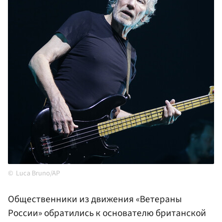
Luca Bruno/AP
Общественники из движения «Ветераны
России» обратились к основателю британской