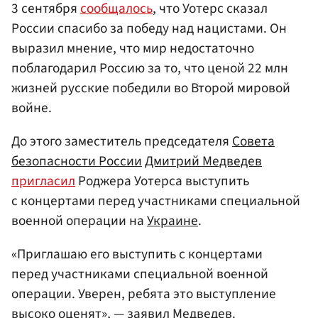
3 сентября
сообщалось
, что Уотерс сказал
России спасибо за победу над нацистами. Он
выразил мнение, что мир недостаточно
поблагодарил Россию за то, что ценой 22 млн
жизней русские победили во Второй мировой
войне.
До этого заместитель председателя
Совета
безопасности России
Дмитрий Медведев
пригласил
Роджера Уотерса выступить
с концертами перед участниками специальной
военной операции на
Украине
.
«Приглашаю его выступить с концертами
перед участниками специальной военной
операции. Уверен, ребята это выступление
высоко оценят», — заявил Медведев.