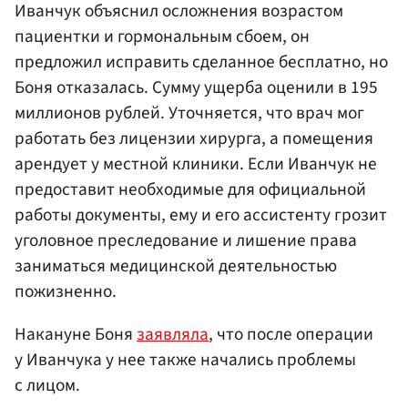
Иванчук объяснил осложнения возрастом
пациентки и гормональным сбоем, он
предложил исправить сделанное бесплатно, но
Боня отказалась. Сумму ущерба оценили в 195
миллионов рублей. Уточняется, что врач мог
работать без лицензии хирурга, а помещения
арендует у местной клиники. Если Иванчук не
предоставит необходимые для официальной
работы документы, ему и его ассистенту грозит
уголовное преследование и лишение права
заниматься медицинской деятельностью
пожизненно.
Накануне Боня
заявляла
, что после операции
у Иванчука у нее также начались проблемы
с лицом.