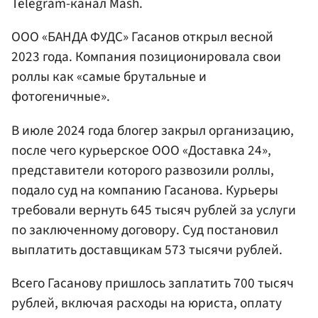
Telegram-канал Mash.
ООО «БАНДА ФУДС» Гасанов открыл весной
2023 года. Компания позиционировала свои
роллы как «самые брутальные и
фотогеничные».
В июле 2024 года блогер закрыл организацию,
после чего курьерское ООО «Доставка 24»,
представители которого развозили роллы,
подало суд на компанию Гасанова. Курьеры
требовали вернуть 645 тысяч рублей за услуги
по заключенному договору. Суд постановил
выплатить доставщикам 573 тысячи рублей.
Всего Гасанову пришлось заплатить 700 тысяч
рублей, включая расходы на юриста, оплату