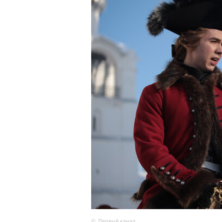
Первый канал