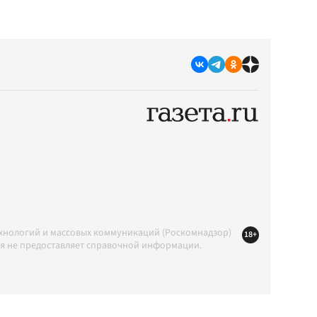
ехнологий и массовых коммуникаций (Роскомнадзор)
18+
ция не предоставляет справочной информации.