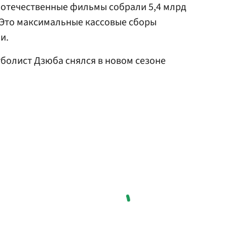
о отечественные фильмы собрали 5,4 млрд
. Это максимальные кассовые сборы
и.
тболист Дзюба снялся в новом сезоне