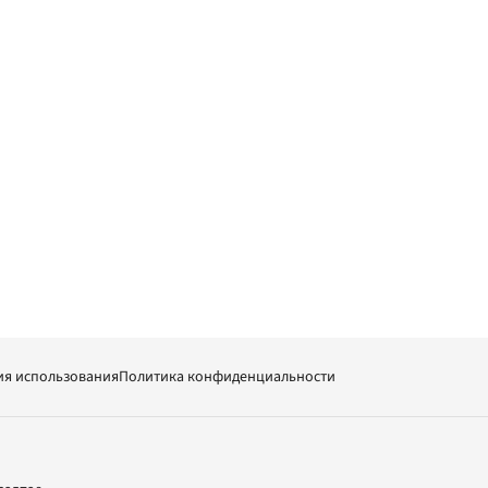
ия использования
Политика конфиденциальности