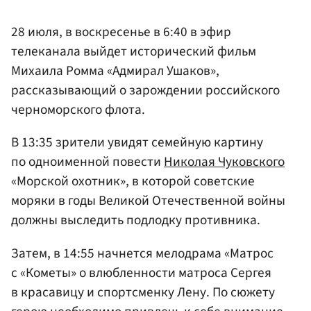
28 июля, в воскресенье в 6:40 в эфир
телеканала выйдет исторический фильм
Михаила Ромма «Адмирал Ушаков»,
рассказывающий о зарождении российского
черноморского флота.
В 13:35 зрители увидят семейную картину
по одноименной повести
Николая Чуковского
«Морской охотник», в которой советские
моряки в годы Великой Отечественной войны
должны выследить подлодку противника.
Затем, в 14:55 начнется мелодрама «Матрос
с «Кометы» о влюбленности матроса Сергея
в красавицу и спортсменку Лену. По сюжету