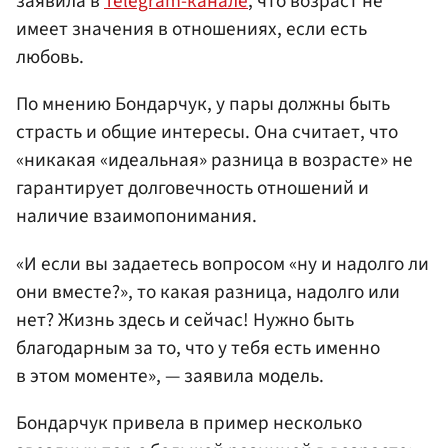
заявила в
Telegram-канале
, что возраст не
имеет значения в отношениях, если есть
любовь.
По мнению Бондарчук, у пары должны быть
страсть и общие интересы. Она считает, что
«никакая «идеальная» разница в возрасте» не
гарантирует долговечность отношений и
наличие взаимопонимания.
«И если вы задаетесь вопросом «ну и надолго ли
они вместе?», то какая разница, надолго или
нет? Жизнь здесь и сейчас! Нужно быть
благодарным за то, что у тебя есть именно
в этом моменте», — заявила модель.
Бондарчук привела в пример несколько