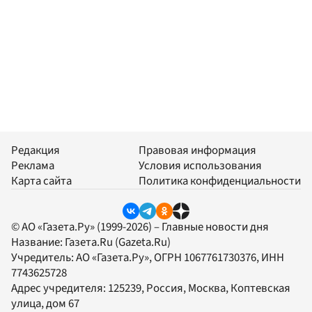
Редакция
Правовая информация
Реклама
Условия использования
Карта сайта
Политика конфиденциальности
© АО «Газета.Ру» (1999-2026) – Главные новости дня
Название:
Газета.Ru
(Gazeta.Ru)
Учредитель:
АО «Газета.Ру»
, ОГРН 1067761730376, ИНН
7743625728
Адрес учредителя: 125239, Россия, Москва, Коптевская
улица, дом 67