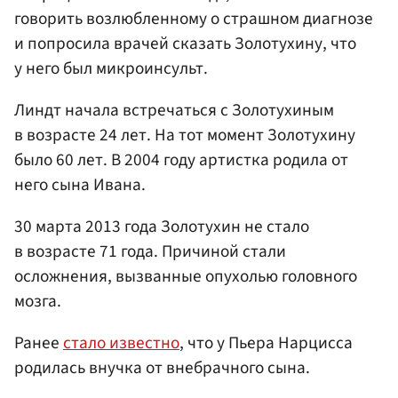
говорить возлюбленному о страшном диагнозе
и попросила врачей сказать Золотухину, что
у него был микроинсульт.
Линдт начала встречаться с Золотухиным
в возрасте 24 лет. На тот момент Золотухину
было 60 лет. В 2004 году артистка родила от
него сына Ивана.
30 марта 2013 года Золотухин не стало
в возрасте 71 года. Причиной стали
осложнения, вызванные опухолью головного
мозга.
Ранее
стало известно
, что у Пьера Нарцисса
родилась внучка от внебрачного сына.