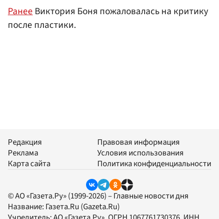
Ранее
Виктория Боня пожаловалась на критику
после пластики.
Редакция
Правовая информация
Реклама
Условия использования
Карта сайта
Политика конфиденциальности
© АО «Газета.Ру» (1999-2026) – Главные новости дня
Название:
Газета.Ru
(Gazeta.Ru)
Учредитель:
АО «Газета.Ру»
, ОГРН 1067761730376, ИНН