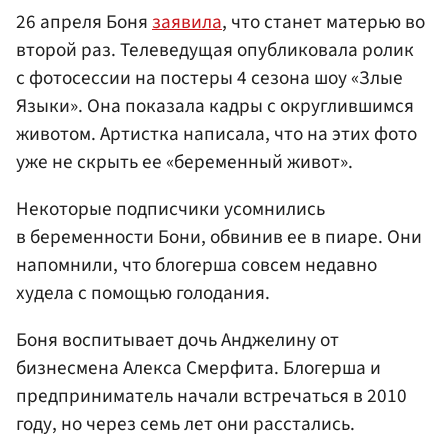
26 апреля Боня
заявила
, что станет матерью во
второй раз. Телеведущая опубликовала ролик
с фотосессии на постеры 4 сезона шоу «Злые
Языки». Она показала кадры с округлившимся
животом. Артистка написала, что на этих фото
уже не скрыть ее «беременный живот».
Некоторые подписчики усомнились
в беременности Бони, обвинив ее в пиаре. Они
напомнили, что блогерша совсем недавно
худела с помощью голодания.
Боня воспитывает дочь Анджелину от
бизнесмена Алекса Смерфита. Блогерша и
предприниматель начали встречаться в 2010
году, но через семь лет они расстались.