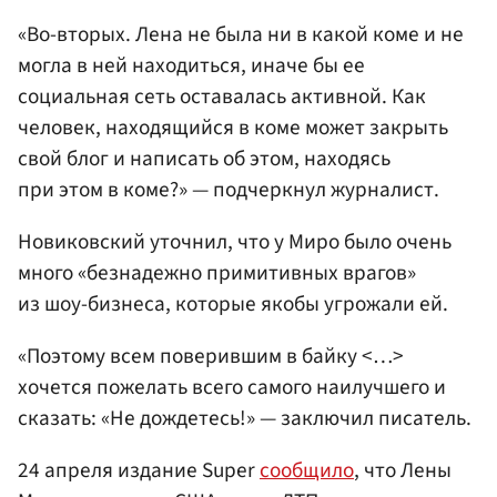
«Во-вторых. Лена не была ни в какой коме и не
могла в ней находиться, иначе бы ее
социальная сеть оставалась активной. Как
человек, находящийся в коме может закрыть
свой блог и написать об этом, находясь
при этом в коме?» — подчеркнул журналист.
Новиковский уточнил, что у Миро было очень
много «безнадежно примитивных врагов»
из шоу-бизнеса, которые якобы угрожали ей.
«Поэтому всем поверившим в байку <…>
хочется пожелать всего самого наилучшего и
сказать: «Не дождетесь!» — заключил писатель.
24 апреля издание Super
сообщило
, что Лены