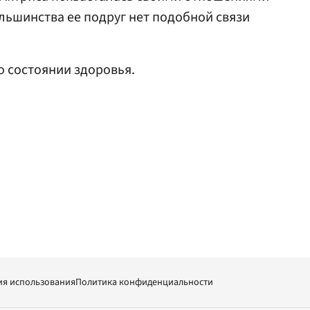
ольшинства ее подруг нет подобной связи
о состоянии здоровья.
ия использования
Политика конфиденциальности