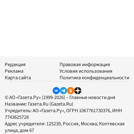
Редакция
Правовая информация
Реклама
Условия использования
Карта сайта
Политика конфиденциальности
© АО «Газета.Ру» (1999-2026) – Главные новости дня
Название:
Газета.Ru
(Gazeta.Ru)
Учредитель:
АО «Газета.Ру»
, ОГРН 1067761730376, ИНН
7743625728
Адрес учредителя: 125239, Россия, Москва, Коптевская
улица, дом 67