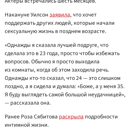
Актеры встречались шесть месяцев.
Накануне Уилсон
заявила
, что хочет
поддержать других людей, которые начали
сексуальную жизнь в позднем возрасте.
«Однажды я сказала лучшей подруге, что
сделала это в 23 года, просто чтобы избежать
вопросов. Обычно я просто выходила
из комнаты, когда об этом заходила речь.
Однажды кто-то сказал, что 24 — это слишком
поздно, а я сидела и думала: «Боже, а у меня 35.
Я буду выглядеть самой большой неудачницей»,
— рассказала она.
Ранее Роза Сябитова
раскрыла
подробности
интимной жизни.