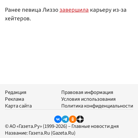
Ранее певица Лиззо
завершила
карьеру из-за
хейтеров.
Редакция
Правовая информация
Реклама
Условия использования
Карта сайта
Политика конфиденциальности
© АО «Газета.Ру» (1999-2026) – Главные новости дня
Название:
Газета.Ru
(Gazeta.Ru)