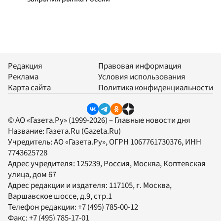
Редакция
Правовая информация
Реклама
Условия использования
Карта сайта
Политика конфиденциальности
© АО «Газета.Ру» (1999-2026) – Главные новости дня
Название:
Газета.Ru
(Gazeta.Ru)
Учредитель:
АО «Газета.Ру»
, ОГРН 1067761730376, ИНН
7743625728
Адрес учредителя: 125239, Россия, Москва, Коптевская
улица, дом 67
Адрес редакции и издателя:
117105
, г.
Москва
,
Варшавское шоссе, д.9, стр.1
Телефон редакции:
+7 (495) 785-00-12
Факс:
+7 (495) 785-17-01