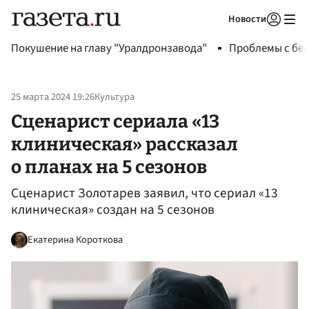
Новости
Авторизоваться
Покушение на главу "Уралдронзавода"
Проблемы с бен
25 марта 2024 19:26
Культура
Сценарист сериала «13
клиническая» рассказал
о планах на 5 сезонов
Сценарист Золотарев заявил, что сериал «13
клиническая» создан на 5 сезонов
Екатерина Короткова