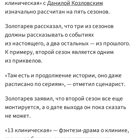
клиническая» с
Данилой Козловским
изначально рассчитан на пять сезонов.
Золотарев рассказал, что три из сезонов
должны рассказывать о событиях
из настоящего, а два остальных — из прошлого.
К примеру, второй сезон является одним
из приквелов.
«Там есть и продолжение истории, оно даже
расписано по сериям», — отметил сценарист.
Золотарев заявил, что второй сезон все еще
монтируется, а о дате выхода он пока сказать
не может.
«13 клиническая» — фэнтези-драма о клинике,