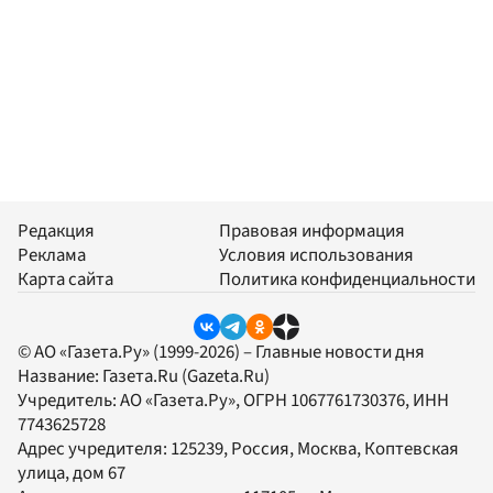
Редакция
Правовая информация
Реклама
Условия использования
Карта сайта
Политика конфиденциальности
© АО «Газета.Ру» (1999-2026) – Главные новости дня
Название:
Газета.Ru
(Gazeta.Ru)
Учредитель:
АО «Газета.Ру»
, ОГРН 1067761730376, ИНН
7743625728
Адрес учредителя: 125239, Россия, Москва, Коптевская
улица, дом 67